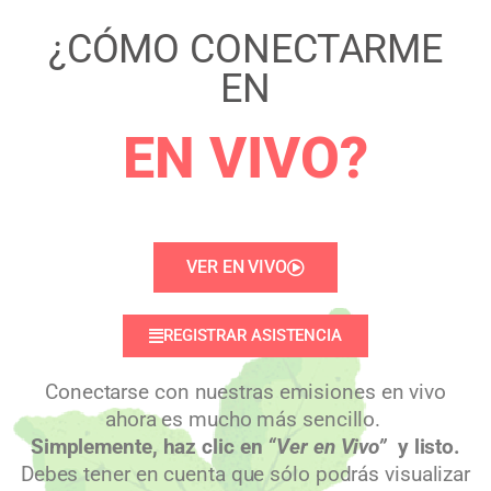
¿CÓMO CONECTARME
EN
EN VIVO?
VER EN VIVO
REGISTRAR ASISTENCIA
Conectarse con nuestras emisiones en vivo
ahora es mucho más sencillo.
Simplemente, haz clic en
“Ver en Vivo”
y listo.
Debes tener en cuenta que sólo podrás visualizar