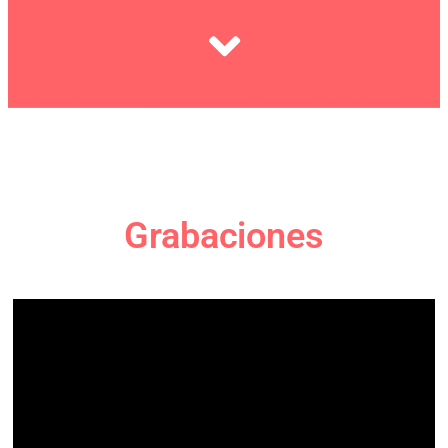
Grabaciones