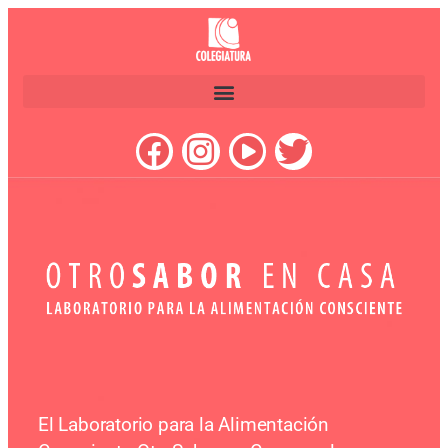
El Laboratorio para la Alimentación