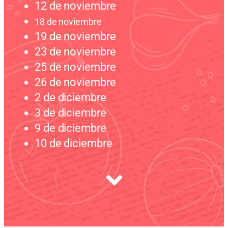
12 de noviembre
18 de noviembre
19 de noviembre
23 de noviembre
25 de noviembre
26 de noviembre
2 de diciembre
3 de diciembre
9 de diciembre
10 de diciembre