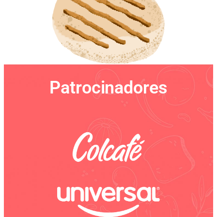
Patrocinadores