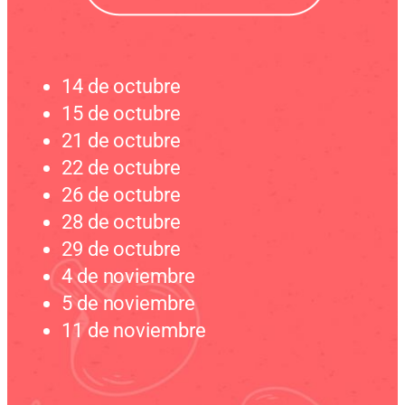
14 de octubre
15 de octubre
21 de octubre
22 de octubre
26 de octubre
28 de octubre
29 de octubre
4 de noviembre
5 de noviembre
11 de noviembre