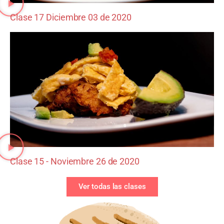
Clase 17 Diciembre 03 de 2020
Clase 15 - Noviembre 26 de 2020
Ver todas las clases