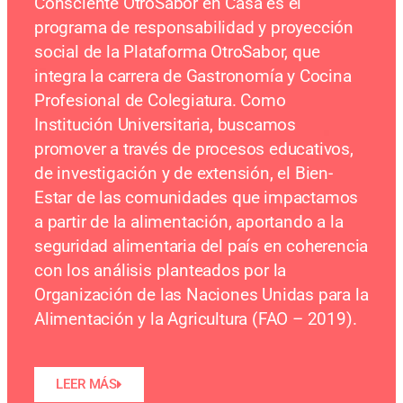
Consciente OtroSabor en Casa es el
programa de responsabilidad y proyección
social de la Plataforma OtroSabor, que
integra la carrera de Gastronomía y Cocina
Profesional de Colegiatura. Como
Institución Universitaria, buscamos
promover a través de procesos educativos,
de investigación y de extensión, el Bien-
Estar de las comunidades que impactamos
a partir de la alimentación, aportando a la
seguridad alimentaria del país en coherencia
con los análisis planteados por la
Organización de las Naciones Unidas para la
Alimentación y la Agricultura (FAO – 2019).
LEER MÁS