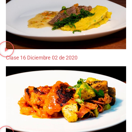
Clase 16 Diciembre 02 de 2020