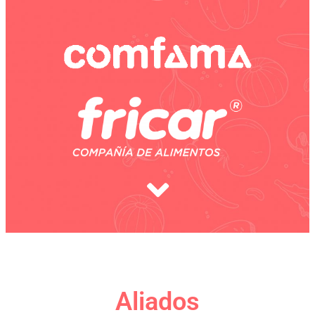
Aliados